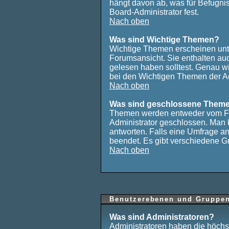
hängt davon ab, was für Befugnis
Board-Administrator fest.
Nach oben
Was sind Wichtige Themen?
Wichtige Themen erscheinen unt
Forumsansicht. Sie enthalten auc
gelesen haben solltest. Genau w
bei den Wichtigen Themen der Admi
Nach oben
Was sind geschlossene Them
Themen werden entweder vom F
Administrator geschlossen. Man 
antworten. Falls eine Umfrage a
beendet. Es gibt verschiedene 
Nach oben
Benutzerebenen und Gruppe
Was sind Administratoren?
Administratoren haben die höchs