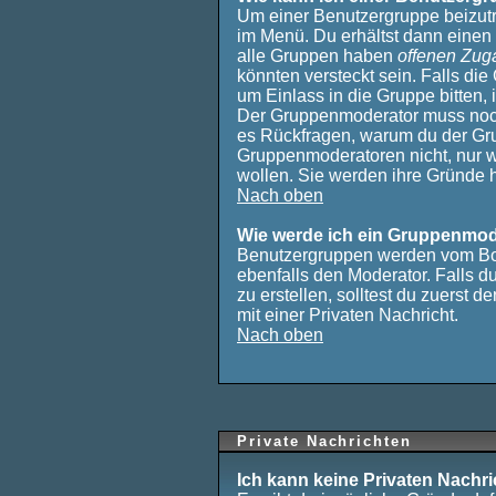
Um einer Benutzergruppe beizutr
im Menü. Du erhältst dann einen 
alle Gruppen haben
offenen Zug
könnten versteckt sein. Falls die
um Einlass in die Gruppe bitten, 
Der Gruppenmoderator muss noch
es Rückfragen, warum du der Grup
Gruppenmoderatoren nicht, nur w
wollen. Sie werden ihre Gründe 
Nach oben
Wie werde ich ein Gruppenmod
Benutzergruppen werden vom Boar
ebenfalls den Moderator. Falls du
zu erstellen, solltest du zuerst d
mit einer Privaten Nachricht.
Nach oben
Private Nachrichten
Ich kann keine Privaten Nachr