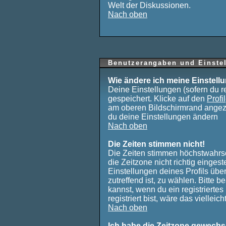
Welt der Diskussionen.
Nach oben
Benutzerangaben und Einste
Wie ändere ich meine Einstell
Deine Einstellungen (sofern du re
gespeichert. Klicke auf den
Profil
am oberen Bildschirmrand angeze
du deine Einstellungen ändern
Nach oben
Die Zeiten stimmen nicht!
Die Zeiten stimmen höchstwahrsc
die Zeitzone nicht richtig eingeste
Einstellungen deines Profils über
zutreffend ist, zu wählen. Bitte 
kannst, wenn du ein registriertes 
registriert bist, wäre das vielleic
Nach oben
Ich habe die Zeitzone gewechse