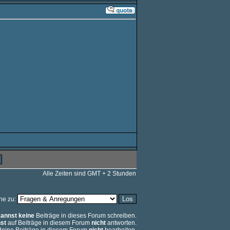
Alle Zeiten sind GMT + 2 Stunden
he zu:
kannst keine
Beiträge in dieses Forum schreiben.
st
auf Beiträge in diesem Forum
nicht
antworten.