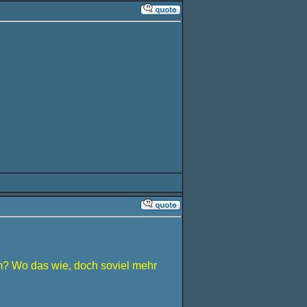
? Wo das wie, doch soviel mehr