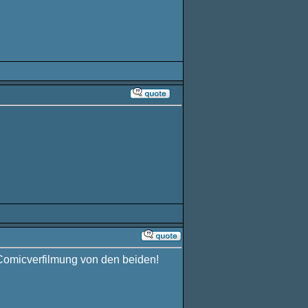
 Comicverfilmung von den beiden!