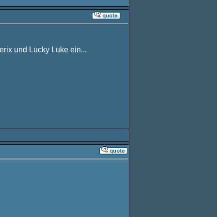
erix und Lucky Luke ein...