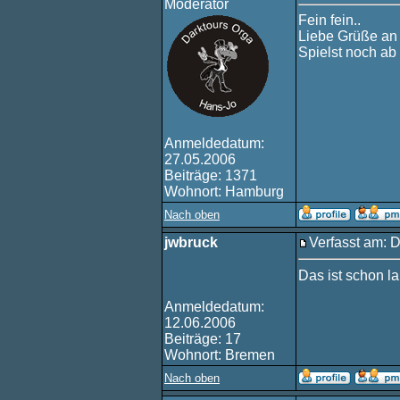
Moderator
Fein fein..
Liebe Grüße an 
Spielst noch ab
Anmeldedatum:
27.05.2006
Beiträge: 1371
Wohnort: Hamburg
Nach oben
jwbruck
Verfasst am: 
Das ist schon l
Anmeldedatum:
12.06.2006
Beiträge: 17
Wohnort: Bremen
Nach oben