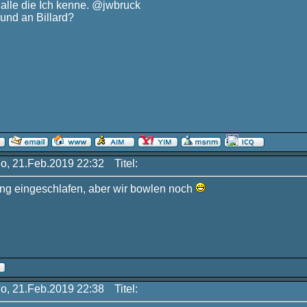
alle die Ich kenne. @jwbruck
 und an Billard?
Do, 21.Feb.2019 22:32
Titel:
ang eingeschlafen, aber wir bowlen noch
Do, 21.Feb.2019 22:38
Titel: