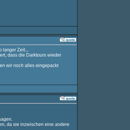
langer Zeit...
tert, dass die Darktours wieder
en wir noch alles eingepackt
 sagen.
n, da sie inzwischen eine andere