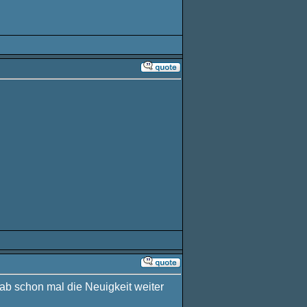
ab schon mal die Neuigkeit weiter