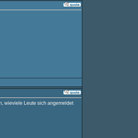
ch, wieviele Leute sich angemeldet