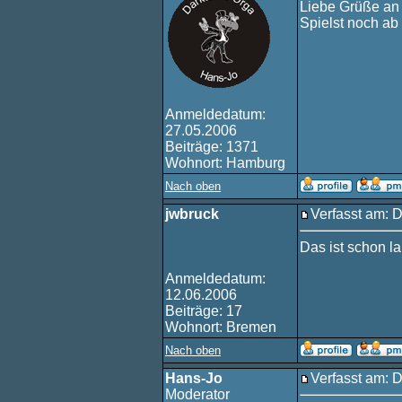
Liebe Grüße an 
Spielst noch ab
Anmeldedatum:
27.05.2006
Beiträge: 1371
Wohnort: Hamburg
Nach oben
jwbruck
Verfasst am: 
Das ist schon l
Anmeldedatum:
12.06.2006
Beiträge: 17
Wohnort: Bremen
Nach oben
Hans-Jo
Verfasst am: 
Moderator