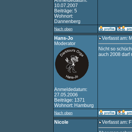
Anmeldedatum:
10.07.2007
Beiträge: 5
Wohnort:
Dannenberg
Nach oben
Hans-Jo
Verfasst am: 
Moderator
Nicht so schücht
auch 2008 darf 
Anmeldedatum:
27.05.2006
Beiträge: 1371
Wohnort: Hamburg
Nach oben
Nicole
Verfasst am: F