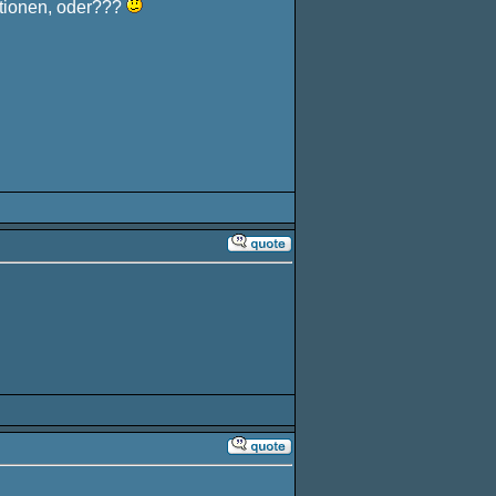
tionen, oder???