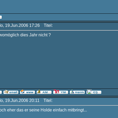
Mo, 19.Jun.2006 17:26
Titel:
omöglich dies Jahr nicht ?
Mo, 19.Jun.2006 20:11
Titel:
ch eher das er seine Holde einfach mitbringt...