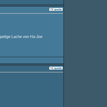
igartige Lache von Ha-Joe