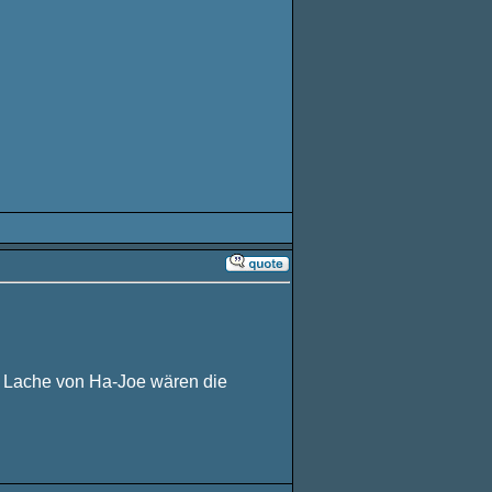
ge Lache von Ha-Joe wären die