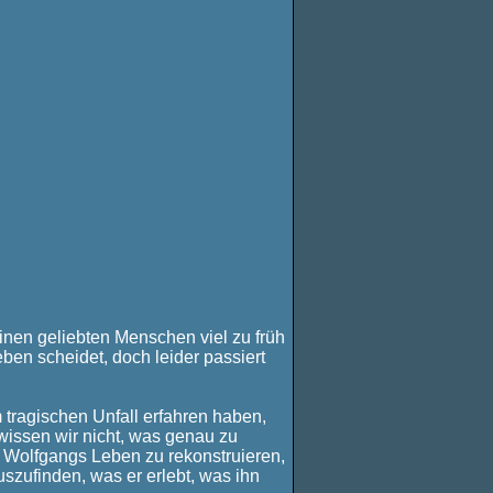
inen geliebten Menschen viel zu früh
ben scheidet, doch leider passiert
tragischen Unfall erfahren haben,
wissen wir nicht, was genau zu
n Wolfgangs Leben zu rekonstruieren,
uszufinden, was er erlebt, was ihn