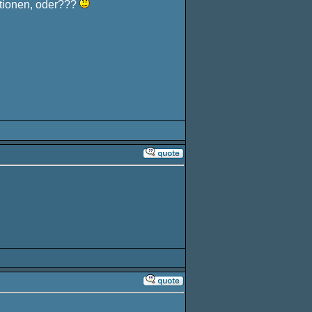
tionen, oder???