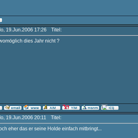
Mo, 19.Jun.2006 17:26
Titel:
omöglich dies Jahr nicht ?
Mo, 19.Jun.2006 20:11
Titel:
ch eher das er seine Holde einfach mitbringt...