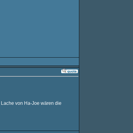
ge Lache von Ha-Joe wären die