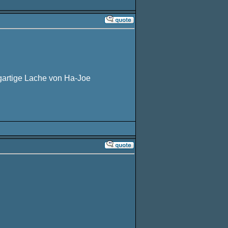
igartige Lache von Ha-Joe