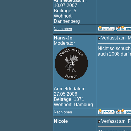
Anmeldedatum:
10.07.2007
Beiträge: 5
Wohnort:
Dannenberg
Nach oben
Hans-Jo
Verfasst am: 
Moderator
Nicht so schücht
auch 2008 darf 
Anmeldedatum:
27.05.2006
Beiträge: 1371
Wohnort: Hamburg
Nach oben
Nicole
Verfasst am: F