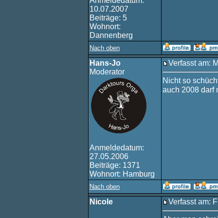
Anmeldedatum:
10.07.2007
Beiträge: 5
Wohnort:
Dannenberg
Nach oben
Hans-Jo
Verfasst am: 
Moderator
Nicht so schücht
auch 2008 darf 
Anmeldedatum:
27.05.2006
Beiträge: 1371
Wohnort: Hamburg
Nach oben
Nicole
Verfasst am: F