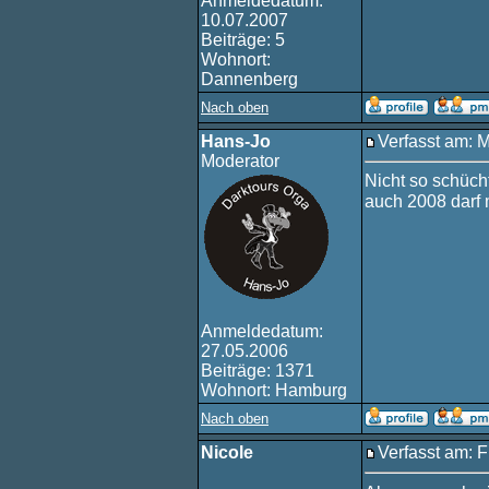
Anmeldedatum:
10.07.2007
Beiträge: 5
Wohnort:
Dannenberg
Nach oben
Hans-Jo
Verfasst am: 
Moderator
Nicht so schücht
auch 2008 darf 
Anmeldedatum:
27.05.2006
Beiträge: 1371
Wohnort: Hamburg
Nach oben
Nicole
Verfasst am: F