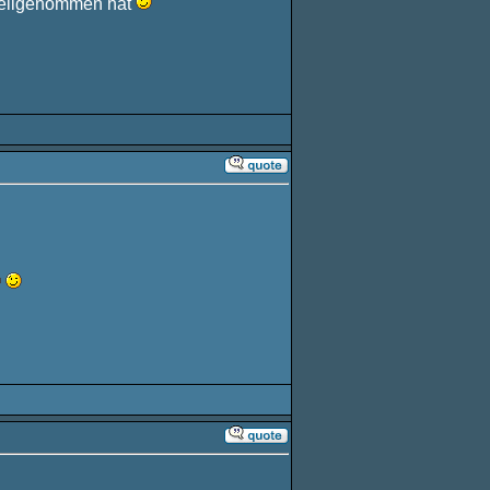
teilgenommen hat