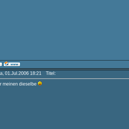
a, 01.Jul.2006 18:21
Titel:
ir meinen dieselbe