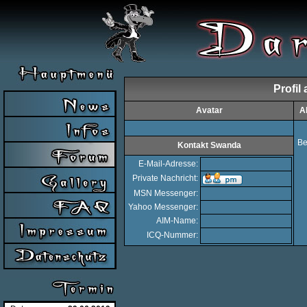
Profil
Avatar
A
Be
Kontakt Swanda
E-Mail-Adresse:
Private Nachricht:
MSN Messenger:
Yahoo Messenger:
AIM-Name:
ICQ-Nummer: