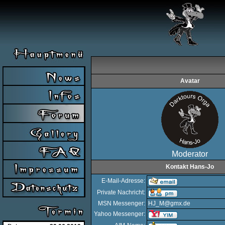
Avatar
Moderator
Kontakt Hans-Jo
E-Mail-Adresse:
Private Nachricht:
MSN Messenger:
HJ_M@gmx.de
Yahoo Messenger: