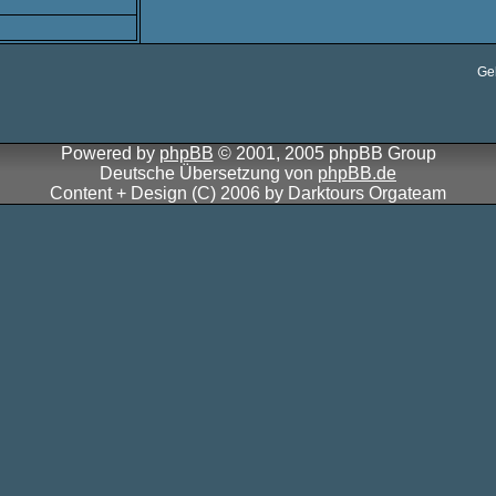
Ge
Powered by
phpBB
© 2001, 2005 phpBB Group
Deutsche Übersetzung von
phpBB.de
Content + Design (C) 2006 by Darktours Orgateam