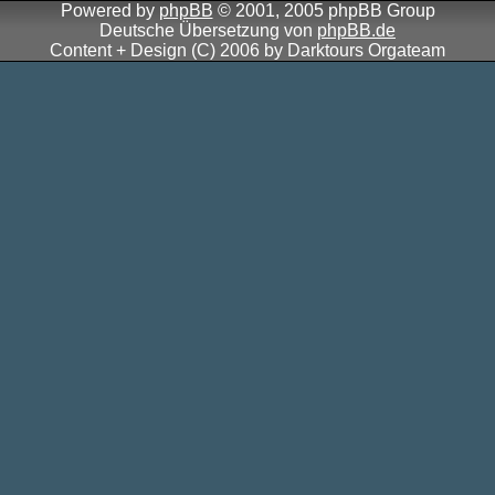
Powered by
phpBB
© 2001, 2005 phpBB Group
Deutsche Übersetzung von
phpBB.de
Content + Design (C) 2006 by Darktours Orgateam