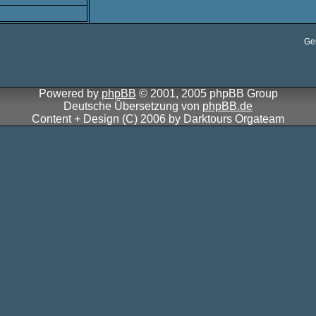
Ge
Powered by
phpBB
© 2001, 2005 phpBB Group
Deutsche Übersetzung von
phpBB.de
Content + Design (C) 2006 by Darktours Orgateam