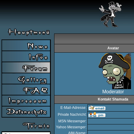
Avatar
Moderator
Kontakt Shamada
E-Mail-Adresse:
Private Nachricht:
MSN Messenger:
Yahoo Messenger:
AIM-Name: