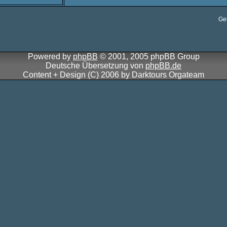
Ge
Powered by
phpBB
© 2001, 2005 phpBB Group
Deutsche Übersetzung von
phpBB.de
Content + Design (C) 2006 by Darktours Orgateam