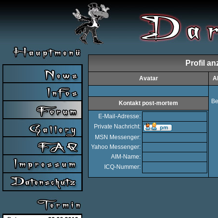
Profil a
Avatar
A
Be
Kontakt post-mortem
E-Mail-Adresse:
Private Nachricht:
MSN Messenger:
Yahoo Messenger:
AIM-Name:
ICQ-Nummer: