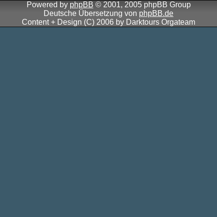
Powered by
phpBB
© 2001, 2005 phpBB Group
Deutsche Übersetzung von
phpBB.de
Content + Design (C) 2006 by Darktours Orgateam