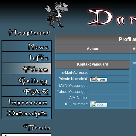
Profil 
Avatar
A
Be
Kontakt Vanguard
E-Mail-Adresse:
Private Nachricht:
MSN Messenger:
Yahoo Messenger:
AIM-Name:
ICQ-Nummer: