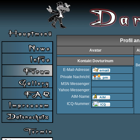
Profil a
Avatar
A
Kontakt Dovturinum
Be
E-Mail-Adresse:
Private Nachricht:
MSN Messenger:
Yahoo Messenger:
AIM-Name:
ICQ-Nummer: