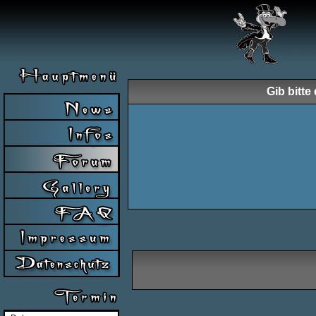
Gib bitt