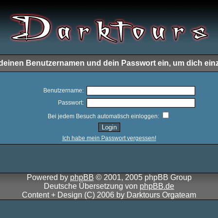
e deinen Benutzernamen und dein Passwort ein, um dich ein
Benutzername:
Passwort:
Bei jedem Besuch automatisch einloggen:
Ich habe mein Passwort vergessen!
Powered by
phpBB
© 2001, 2005 phpBB Group
Deutsche Übersetzung von
phpBB.de
Content + Design (C) 2006 by Darktours Orgateam