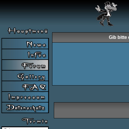
Gib bitt