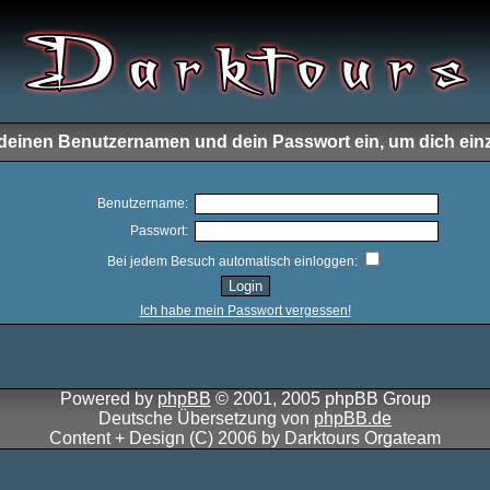
e deinen Benutzernamen und dein Passwort ein, um dich ein
Benutzername:
Passwort:
Bei jedem Besuch automatisch einloggen:
Ich habe mein Passwort vergessen!
Powered by
phpBB
© 2001, 2005 phpBB Group
Deutsche Übersetzung von
phpBB.de
Content + Design (C) 2006 by Darktours Orgateam