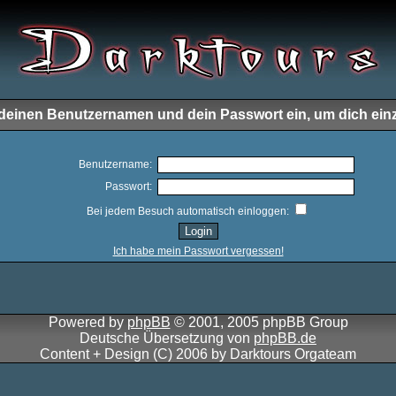
e deinen Benutzernamen und dein Passwort ein, um dich ein
Benutzername:
Passwort:
Bei jedem Besuch automatisch einloggen:
Ich habe mein Passwort vergessen!
Powered by
phpBB
© 2001, 2005 phpBB Group
Deutsche Übersetzung von
phpBB.de
Content + Design (C) 2006 by Darktours Orgateam