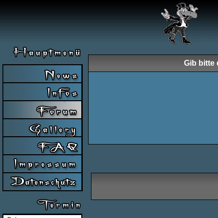
Gib bitt