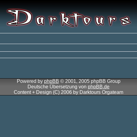
Powered by
phpBB
© 2001, 2005 phpBB Group
Deutsche Übersetzung von
phpBB.de
Content + Design (C) 2006 by Darktours Orgateam